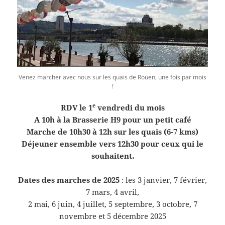
Venez marcher avec nous sur les quais de Rouen, une fois par mois
!
e
RDV le 1
vendredi du mois
A 10h à la Brasserie H9 pour un petit café
Marche de 10h30 à 12h sur les quais (6-7 kms)
Déjeuner ensemble vers 12h30 pour ceux qui le
souhaitent.
Dates des marches de 2025
: les 3 janvier, 7 février,
7 mars, 4 avril,
2 mai, 6 juin, 4 juillet, 5 septembre, 3 octobre, 7
novembre et 5 décembre 2025